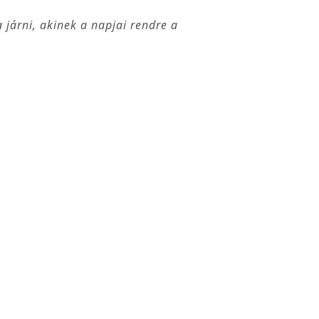
 járni, akinek a napjai rendre a